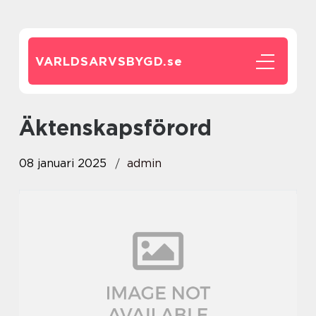
VARLDSARVSBYGD.
se
Äktenskapsförord
08 januari 2025
admin