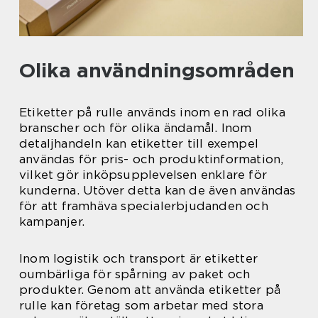
Olika användningsområden
Etiketter på rulle används inom en rad olika
branscher och för olika ändamål. Inom
detaljhandeln kan etiketter till exempel
användas för pris- och produktinformation,
vilket gör inköpsupplevelsen enklare för
kunderna. Utöver detta kan de även användas
för att framhäva specialerbjudanden och
kampanjer.
Inom logistik och transport är etiketter
oumbärliga för spårning av paket och
produkter. Genom att använda etiketter på
rulle kan företag som arbetar med stora