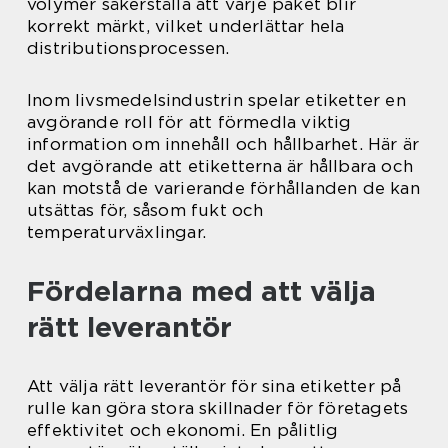
volymer säkerställa att varje paket blir
korrekt märkt, vilket underlättar hela
distributionsprocessen.
Inom livsmedelsindustrin spelar etiketter en
avgörande roll för att förmedla viktig
information om innehåll och hållbarhet. Här är
det avgörande att etiketterna är hållbara och
kan motstå de varierande förhållanden de kan
utsättas för, såsom fukt och
temperaturväxlingar.
Fördelarna med att välja
rätt leverantör
Att välja rätt leverantör för sina etiketter på
rulle kan göra stora skillnader för företagets
effektivitet och ekonomi. En pålitlig