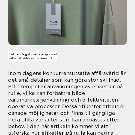
Inom dagens konkurrensutsatta affärsvärld är
det små detaljer som kan göra stor skillnad.
Ett exempel är användningen av etiketter på
rulle, vilka kan förbättra både
varumärkesigenkänning och effektiviteten i
operativa processer. Dessa etiketter erbjuder
oanade möjligheter och finns tillgängliga i
flera olika varianter som kan anpassas efter
behov. I den här artikeln kommer vi att
utforska hur etiketter på rulle kan gagna