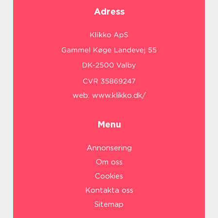
Adress
web:
www.klikko.dk/
Menu
Annonsering
Om oss
Cookies
Kontakta oss
Sitemap