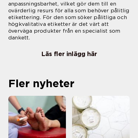
anpassningsbarhet, vilket gör dem till en
ovärderlig resurs för alla som behöver pålitlig
etikettering. För den som söker pålitliga och
högkvalitativa etiketter är det värt att
överväga produkter från en specialist som
dankett.
Läs fler inlägg här
Fler nyheter