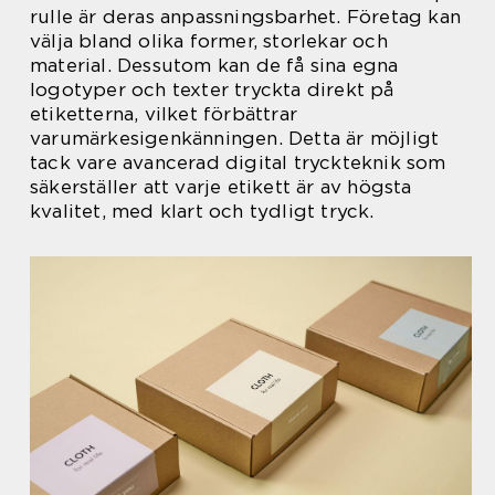
rulle är deras anpassningsbarhet. Företag kan
välja bland olika former, storlekar och
material. Dessutom kan de få sina egna
logotyper och texter tryckta direkt på
etiketterna, vilket förbättrar
varumärkesigenkänningen. Detta är möjligt
tack vare avancerad digital tryckteknik som
säkerställer att varje etikett är av högsta
kvalitet, med klart och tydligt tryck.