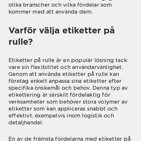
olika branscher och vilka fördelar som
kommer med att använda dem.
Varför välja etiketter på
rulle?
Etiketter på rulle är en populär lösning tack
vare sin flexibilitet och användarvänlighet.
Genom att använda etiketter på rulle kan
företag enkelt anpassa sina etiketter efter
specifika önskemål och behov. Denna typ av
etikettering är särskilt fördelaktig för
verksamheter som behöver stora volymer av
etiketter som kan appliceras snabbt och
effektivt, exempelvis inom logistik och
detaljhandel.
En av de främsta fördelarna med etiketter på