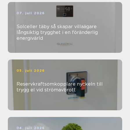
07. juli 2026
Solceller täby så skapar villaägare
långsiktig trygghet i en föränderlig
energivärld
05. juli 2026
Reservkraftsomkopplare nyckeln till
trygg el vid strömavbrott
04. juli 2026