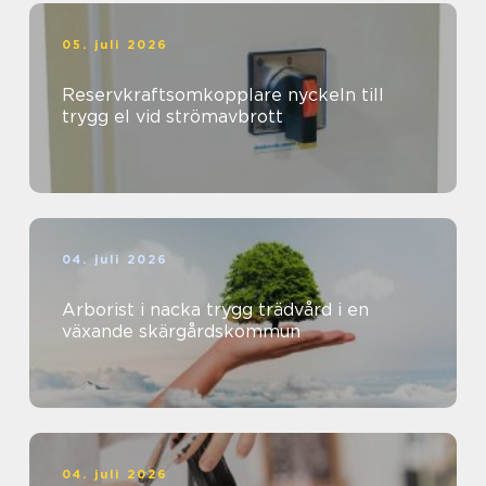
05. juli 2026
Reservkraftsomkopplare nyckeln till
trygg el vid strömavbrott
04. juli 2026
Arborist i nacka trygg trädvård i en
växande skärgårdskommun
04. juli 2026