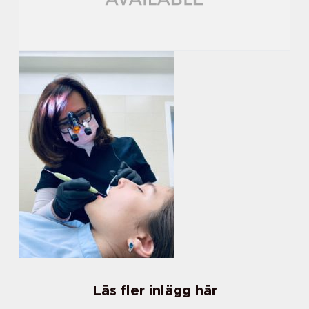
Läs fler inlägg här