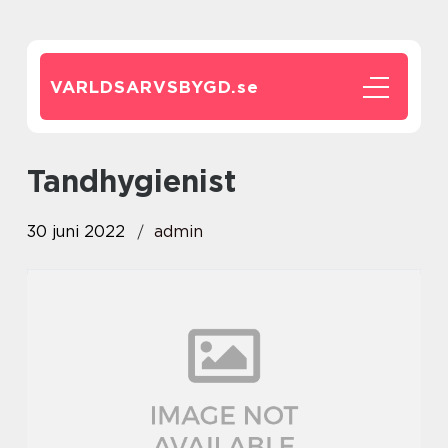
VARLDSARVSBYGD.
se
Tandhygienist
30 juni 2022
admin