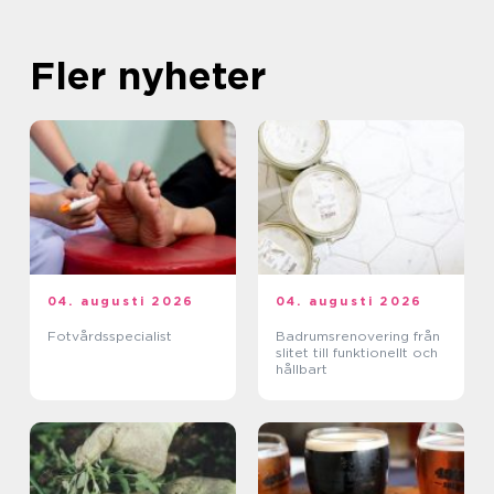
Fler nyheter
04. augusti 2026
04. augusti 2026
Fotvårdsspecialist
Badrumsrenovering från
slitet till funktionellt och
hållbart