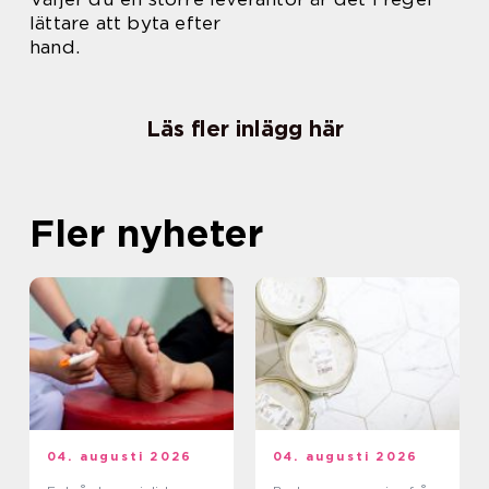
lättare att byta efter
hand.
Läs fler inlägg här
Fler nyheter
04. augusti 2026
04. augusti 2026