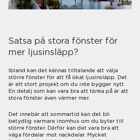
Satsa på stora fönster för
mer ljusinsläpp?
Ibland kan det kännas tilltalande att välja
större fönster för att få ökat ljusinsläpp. Det
är ett stort projekt om du inte bygger nytt.
En detalj som kan vara bra att tänka på är att
stora fönster även värmer mer.
Det innebär att sommartid kan det bli
betydlig varmare inomhus om du byter till
större fönster. Därför kan det vara bra att
väga fördelar mot nackdelar. Mycket