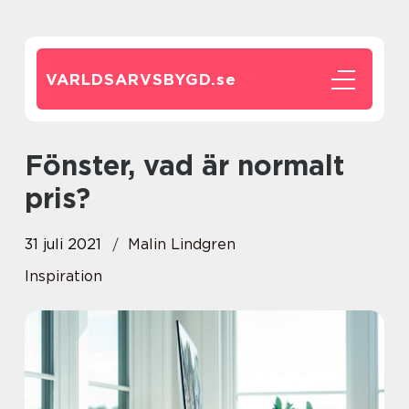
VARLDSARVSBYGD.
se
Fönster, vad är normalt
pris?
31 juli 2021
Malin Lindgren
Inspiration