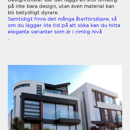
på inte bara design, utan även material kan
bli betydligt dyrare.
Samtidigt finns det många återförsäljare, så
om du lägger lite tid på att söka kan du hitta
eleganta varianter som är i rimlig nivå
.