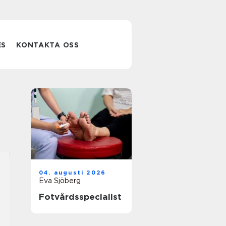
ES
KONTAKTA OSS
04. augusti 2026
Eva Sjöberg
Fotvårdsspecialist