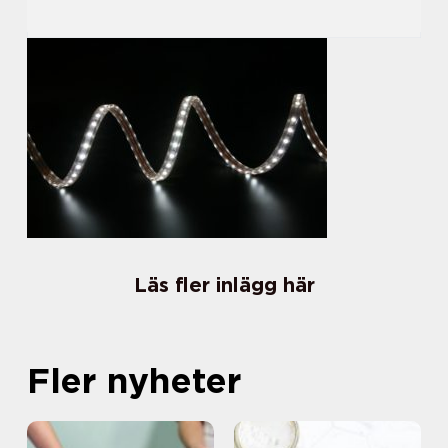
Läs fler inlägg här
Fler nyheter