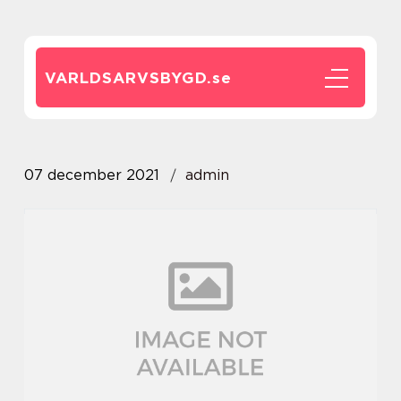
VARLDSARVSBYGD.
se
07 december 2021
admin