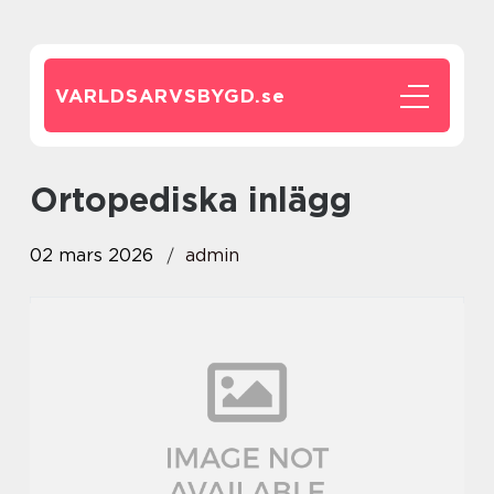
VARLDSARVSBYGD.
se
Ortopediska inlägg
02 mars 2026
admin