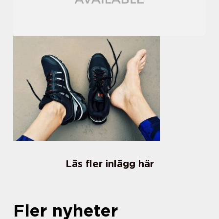
Läs fler inlägg här
Fler nyheter