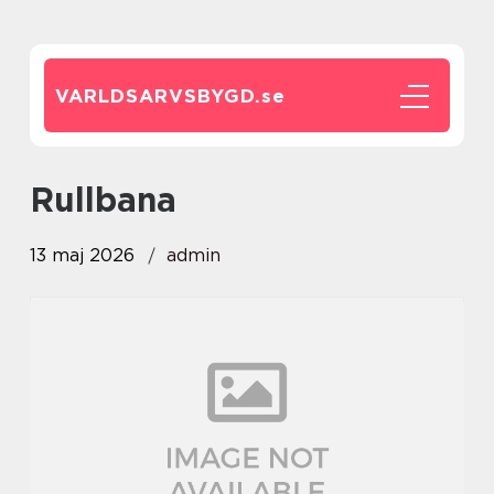
VARLDSARVSBYGD.
se
Rullbana
13 maj 2026
admin