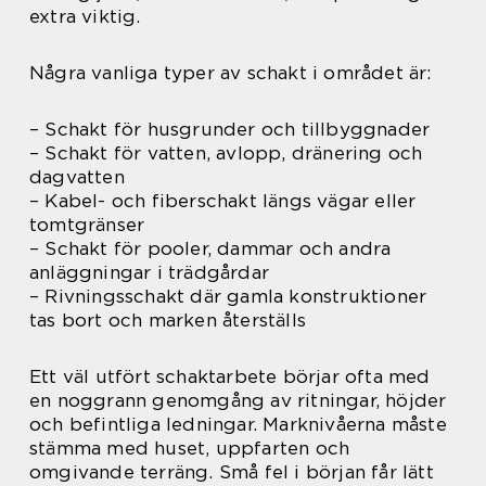
extra viktig.
Några vanliga typer av schakt i området är:
– Schakt för husgrunder och tillbyggnader
– Schakt för vatten, avlopp, dränering och
dagvatten
– Kabel- och fiberschakt längs vägar eller
tomtgränser
– Schakt för pooler, dammar och andra
anläggningar i trädgårdar
– Rivningsschakt där gamla konstruktioner
tas bort och marken återställs
Ett väl utfört schaktarbete börjar ofta med
en noggrann genomgång av ritningar, höjder
och befintliga ledningar. Marknivåerna måste
stämma med huset, uppfarten och
omgivande terräng. Små fel i början får lätt