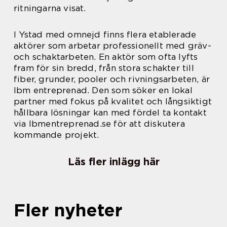
ritningarna visat.
I Ystad med omnejd finns flera etablerade
aktörer som arbetar professionellt med gräv-
och schaktarbeten. En aktör som ofta lyfts
fram för sin bredd, från stora schakter till
fiber, grunder, pooler och rivningsarbeten, är
lbm entreprenad. Den som söker en lokal
partner med fokus på kvalitet och långsiktigt
hållbara lösningar kan med fördel ta kontakt
via lbmentreprenad.se för att diskutera
kommande projekt.
Läs fler inlägg här
Fler nyheter