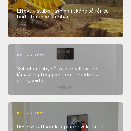
Effektiv stubbfräsning i skåne så får du
bort störande stubbar
07. juli 2026
Solceller täby så skapar villaägare
långsiktig trygghet i en föränderlig
energivärld
05. juli 2026
Reservkraftsomkopplare nyckeln till