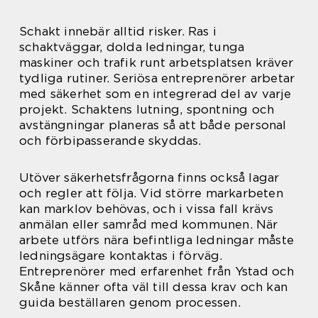
Schakt innebär alltid risker. Ras i
schaktväggar, dolda ledningar, tunga
maskiner och trafik runt arbetsplatsen kräver
tydliga rutiner. Seriösa entreprenörer arbetar
med säkerhet som en integrerad del av varje
projekt. Schaktens lutning, spontning och
avstängningar planeras så att både personal
och förbipasserande skyddas.
Utöver säkerhetsfrågorna finns också lagar
och regler att följa. Vid större markarbeten
kan marklov behövas, och i vissa fall krävs
anmälan eller samråd med kommunen. När
arbete utförs nära befintliga ledningar måste
ledningsägare kontaktas i förväg.
Entreprenörer med erfarenhet från Ystad och
Skåne känner ofta väl till dessa krav och kan
guida beställaren genom processen.