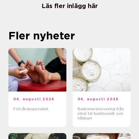
Läs fler inlägg här
Fler nyheter
04. augusti 2026
04. augusti 2026
Fotvårdsspecialist
Badrumsrenovering från
slitet till funktionellt och
hållbart