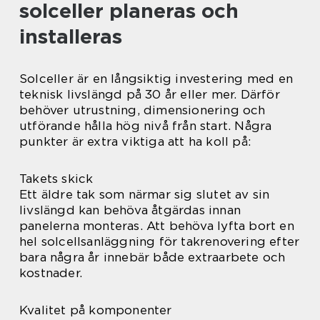
solceller planeras och
installeras
Solceller är en långsiktig investering med en
teknisk livslängd på 30 år eller mer. Därför
behöver utrustning, dimensionering och
utförande hålla hög nivå från start. Några
punkter är extra viktiga att ha koll på:
Takets skick
Ett äldre tak som närmar sig slutet av sin
livslängd kan behöva åtgärdas innan
panelerna monteras. Att behöva lyfta bort en
hel solcellsanläggning för takrenovering efter
bara några år innebär både extraarbete och
kostnader.
Kvalitet på komponenter