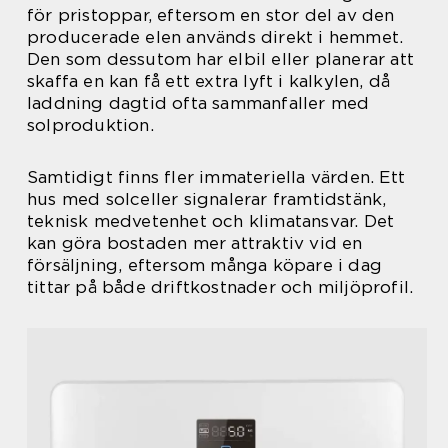
för pristoppar, eftersom en stor del av den
producerade elen används direkt i hemmet.
Den som dessutom har elbil eller planerar att
skaffa en kan få ett extra lyft i kalkylen, då
laddning dagtid ofta sammanfaller med
solproduktion.
Samtidigt finns fler immateriella värden. Ett
hus med solceller signalerar framtidstänk,
teknisk medvetenhet och klimatansvar. Det
kan göra bostaden mer attraktiv vid en
försäljning, eftersom många köpare i dag
tittar på både driftkostnader och miljöprofil.