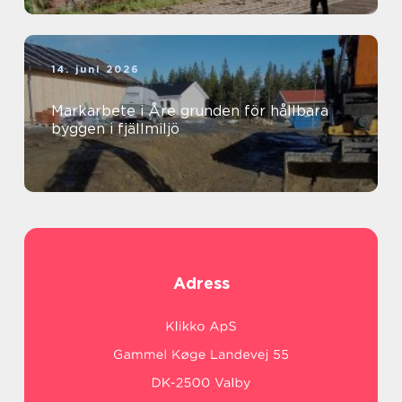
14. juni 2026
Markarbete i Åre grunden för hållbara
byggen i fjällmiljö
Adress