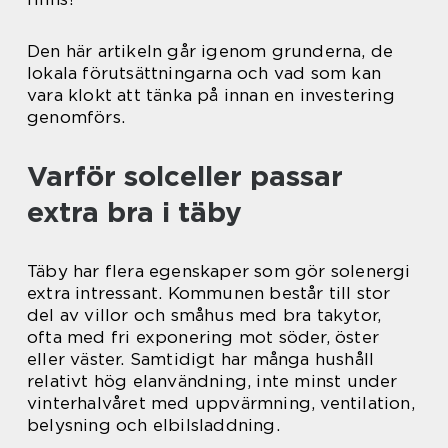
Den här artikeln går igenom grunderna, de
lokala förutsättningarna och vad som kan
vara klokt att tänka på innan en investering
genomförs.
Varför solceller passar
extra bra i täby
Täby har flera egenskaper som gör solenergi
extra intressant. Kommunen består till stor
del av villor och småhus med bra takytor,
ofta med fri exponering mot söder, öster
eller väster. Samtidigt har många hushåll
relativt hög elanvändning, inte minst under
vinterhalvåret med uppvärmning, ventilation,
belysning och elbilsladdning.