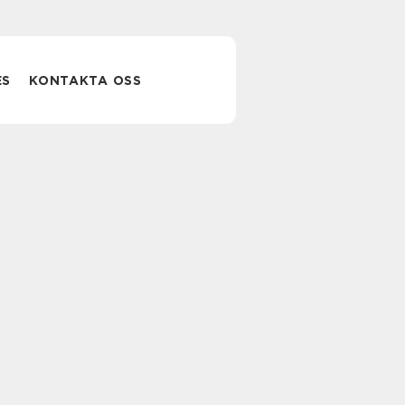
ES
KONTAKTA OSS