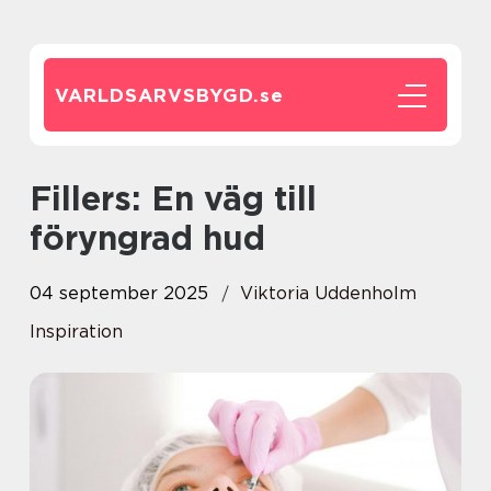
VARLDSARVSBYGD.
se
Fillers: En väg till
föryngrad hud
04 september 2025
Viktoria Uddenholm
Inspiration