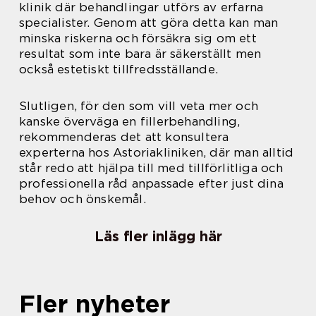
klinik där behandlingar utförs av erfarna
specialister. Genom att göra detta kan man
minska riskerna och försäkra sig om ett
resultat som inte bara är säkerställt men
också estetiskt tillfredsställande.
Slutligen, för den som vill veta mer och
kanske överväga en fillerbehandling,
rekommenderas det att konsultera
experterna hos Astoriakliniken, där man alltid
står redo att hjälpa till med tillförlitliga och
professionella råd anpassade efter just dina
behov och önskemål.
Läs fler inlägg här
Fler nyheter