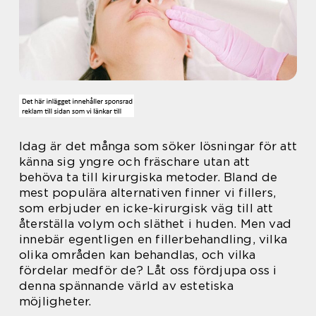
Idag är det många som söker lösningar för att
känna sig yngre och fräschare utan att
behöva ta till kirurgiska metoder. Bland de
mest populära alternativen finner vi fillers,
som erbjuder en icke-kirurgisk väg till att
återställa volym och släthet i huden. Men vad
innebär egentligen en fillerbehandling, vilka
olika områden kan behandlas, och vilka
fördelar medför de? Låt oss fördjupa oss i
denna spännande värld av estetiska
möjligheter.