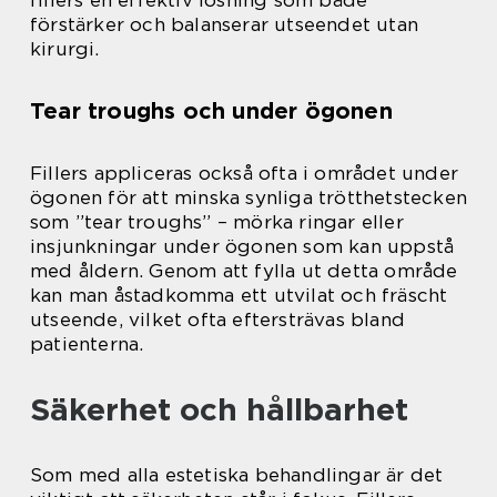
förstärker och balanserar utseendet utan
kirurgi.
Tear troughs och under ögonen
Fillers appliceras också ofta i området under
ögonen för att minska synliga trötthetstecken
som ”tear troughs” – mörka ringar eller
insjunkningar under ögonen som kan uppstå
med åldern. Genom att fylla ut detta område
kan man åstadkomma ett utvilat och fräscht
utseende, vilket ofta eftersträvas bland
patienterna.
Säkerhet och hållbarhet
Som med alla estetiska behandlingar är det