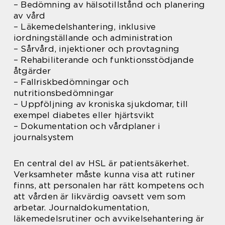
– Bedömning av hälsotillstånd och planering
av vård
– Läkemedelshantering, inklusive
iordningställande och administration
– Sårvård, injektioner och provtagning
– Rehabiliterande och funktionsstödjande
åtgärder
– Fallriskbedömningar och
nutritionsbedömningar
– Uppföljning av kroniska sjukdomar, till
exempel diabetes eller hjärtsvikt
– Dokumentation och vårdplaner i
journalsystem
En central del av HSL är patientsäkerhet.
Verksamheter måste kunna visa att rutiner
finns, att personalen har rätt kompetens och
att vården är likvärdig oavsett vem som
arbetar. Journaldokumentation,
läkemedelsrutiner och avvikelsehantering är