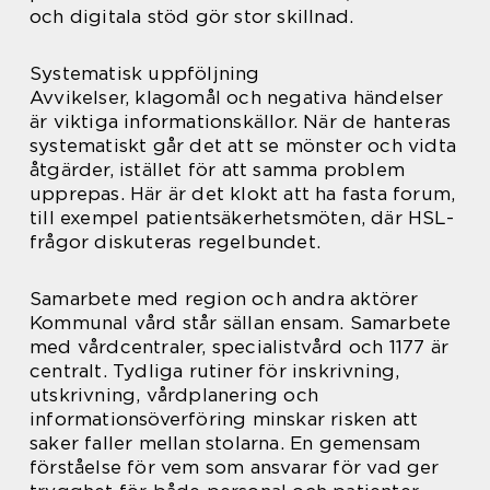
och digitala stöd gör stor skillnad.
Systematisk uppföljning
Avvikelser, klagomål och negativa händelser
är viktiga informationskällor. När de hanteras
systematiskt går det att se mönster och vidta
åtgärder, istället för att samma problem
upprepas. Här är det klokt att ha fasta forum,
till exempel patientsäkerhetsmöten, där HSL-
frågor diskuteras regelbundet.
Samarbete med region och andra aktörer
Kommunal vård står sällan ensam. Samarbete
med vårdcentraler, specialistvård och 1177 är
centralt. Tydliga rutiner för inskrivning,
utskrivning, vårdplanering och
informationsöverföring minskar risken att
saker faller mellan stolarna. En gemensam
förståelse för vem som ansvarar för vad ger