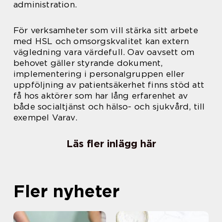
administration.
För verksamheter som vill stärka sitt arbete
med HSL och omsorgskvalitet kan extern
vägledning vara värdefull. Oav oavsett om
behovet gäller styrande dokument,
implementering i personalgruppen eller
uppföljning av patientsäkerhet finns stöd att
få hos aktörer som har lång erfarenhet av
både socialtjänst och hälso- och sjukvård, till
exempel Varav.
Läs fler inlägg här
Fler nyheter