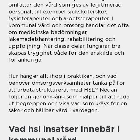
omfattar den vård som ges av legitimerad
personal, till exempel sjuksköterskor,
fysioterapeuter och arbetsterapeuter. I
kommunal vård och omsorg handlar det ofta
om medicinska bedömningar,
läkemedelshantering, rehabilitering och
uppföljning. När dessa delar fungerar bra
skapas trygghet både för den enskilde och
för anhöriga.
Hur hänger allt ihop i praktiken, och vad
behöver omsorgsverksamheter tänka på för
att arbeta strukturerat med HSL? Nedan
följer en genomgång som hjälper till att reda
ut begreppen och visa vad som krävs för en
säker och hållbar vård i vardagen.
Vad hsl insatser innebär i