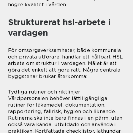
högre kvalitet i vården.
Strukturerat hsl-arbete i
vardagen
För omsorgsverksamheter, både kommunala
och privata utförare, handlar ett hållbart HSL-
arbete om struktur i vardagen. Målet är att
göra det enkelt att göra rätt. Några centrala
byggstenar brukar återkomma:
Tydliga rutiner och riktlinjer
Vårdpersonalen behöver lättillgängliga
rutiner för läkemedel, dokumentation,
rapportering, fallrisk, hygien och liknande.
Rutinerna ska inte bara finnas i en pärm, utan
också vara kända, utbildade och använda i
praktiken. Kortfattade checklistor, lathundar