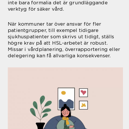
inte bara formalia det är grundläggande
verktyg för säker vård.
När kommuner tar över ansvar för fler
patientgrupper, till exempel tidigare
sjukhuspatienter som skrivs ut tidigt, ställs
högre krav på att HSL-arbetet är robust.
Missar i vårdplanering, överrapportering eller
delegering kan få allvarliga konsekvenser.