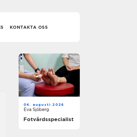
ES
KONTAKTA OSS
04. augusti 2026
Eva Sjöberg
Fotvårdsspecialist