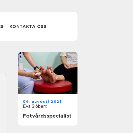
ES
KONTAKTA OSS
04. augusti 2026
Eva Sjöberg
Fotvårdsspecialist