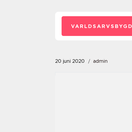
VARLDSARVSBYGD
20 juni 2020
admin