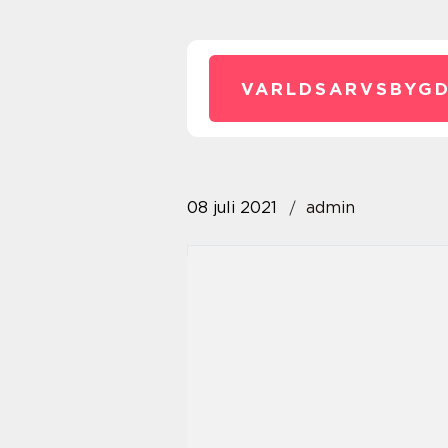
VARLDSARVSBYGD
08 juli 2021
admin