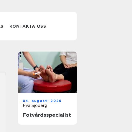
ES
KONTAKTA OSS
04. augusti 2026
Eva Sjöberg
Fotvårdsspecialist