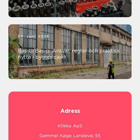
20. juni 2026
Bas-U/Bas-p: Ansvar, regler och praktisk
nytta i byggprojekt
Adress