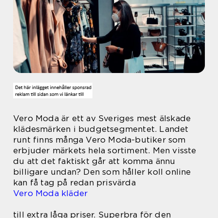
Vero Moda är ett av Sveriges mest älskade
klädesmärken i budgetsegmentet. Landet
runt finns många Vero Moda-butiker som
erbjuder märkets hela sortiment. Men visste
du att det faktiskt går att komma ännu
billigare undan? Den som håller koll online
kan få tag på redan prisvärda
Vero Moda kläder
till extra låga priser. Superbra för den