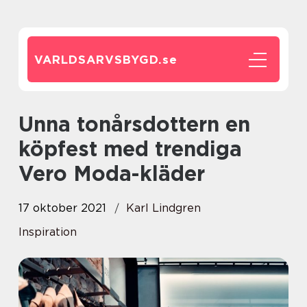
VARLDSARVSBYGD.
se
Unna tonårsdottern en
köpfest med trendiga
Vero Moda-kläder
17 oktober 2021
Karl Lindgren
Inspiration