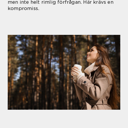
men inte helt rimlig förfrågan. Här krävs en
kompromiss.