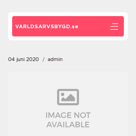
VARLDSARVSBYGD.
se
04 juni 2020
admin