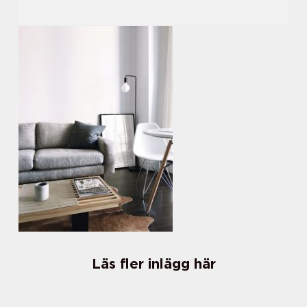
Läs fler inlägg här