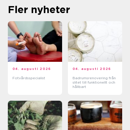
Fler nyheter
04. augusti 2026
04. augusti 2026
Fotvårdsspecialist
Badrumsrenovering från
slitet till funktionellt och
hållbart