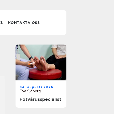
ES
KONTAKTA OSS
04. augusti 2026
Eva Sjöberg
Fotvårdsspecialist