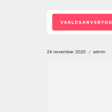
VARLDSARVSBYGD
24 november 2020
admin