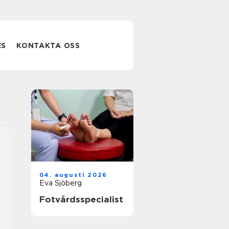
ES
KONTAKTA OSS
04. augusti 2026
Eva Sjöberg
Fotvårdsspecialist