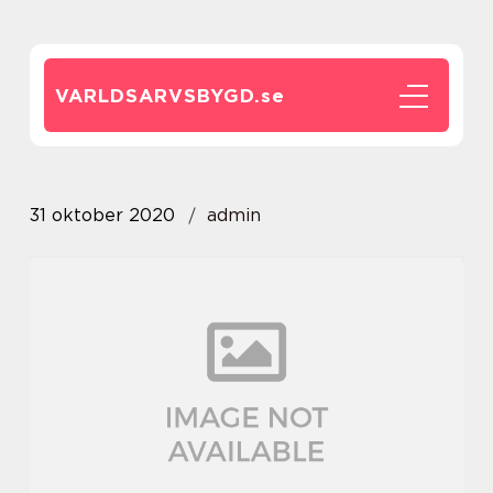
VARLDSARVSBYGD.
se
31 oktober 2020
admin