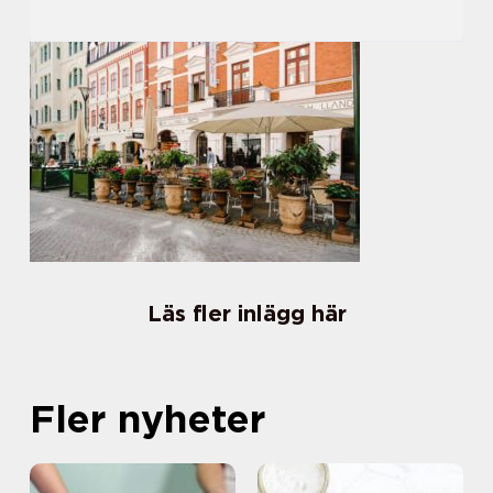
Läs fler inlägg här
Fler nyheter