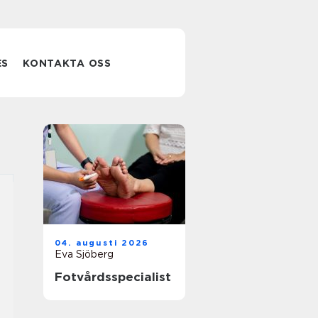
ES
KONTAKTA OSS
04. augusti 2026
Eva Sjöberg
Fotvårdsspecialist