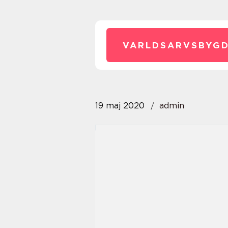
VARLDSARVSBYGD
19 maj 2020
admin