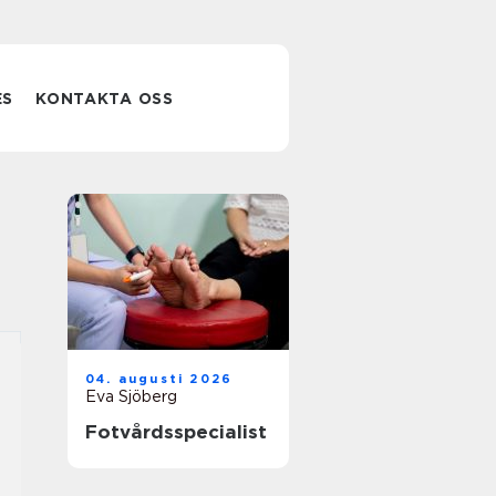
ES
KONTAKTA OSS
04. augusti 2026
Eva Sjöberg
Fotvårdsspecialist