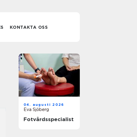
ES
KONTAKTA OSS
04. augusti 2026
Eva Sjöberg
Fotvårdsspecialist