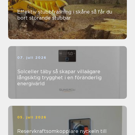
Effektiv stubbfräsning i skåne så får du
bort störande stubbar
07. juli 2026
Solceller täby så skapar villaägare
långsiktig trygghet i en föränderlig
energivärld
05. juli 2026
Reservkraftsomkopplare nyckeln till