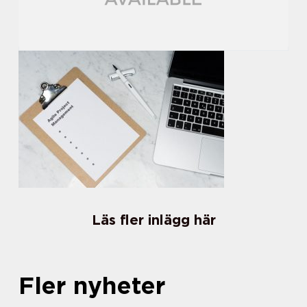
Läs fler inlägg här
Fler nyheter