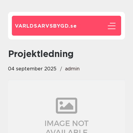
VARLDSARVSBYGD.
se
projektledning
04 september 2025
admin