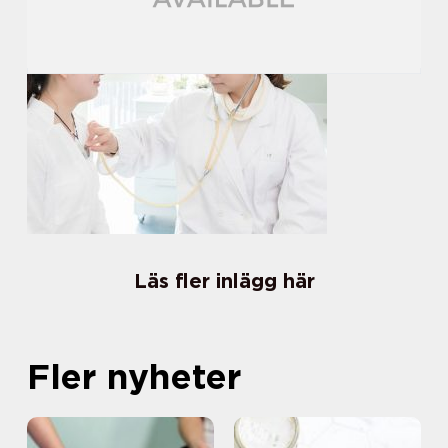
Läs fler inlägg här
Fler nyheter