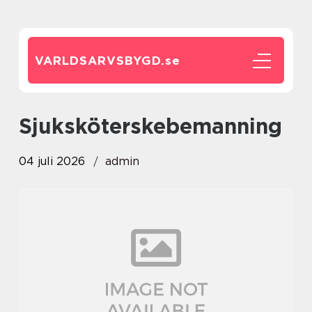
VARLDSARVSBYGD.
se
sjuksköterskebemanning
04 juli 2026
admin