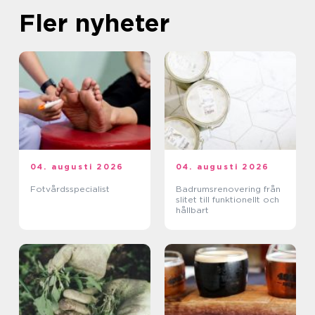
Fler nyheter
04. augusti 2026
04. augusti 2026
Fotvårdsspecialist
Badrumsrenovering från
slitet till funktionellt och
hållbart