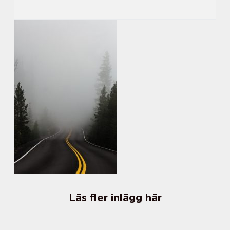
Läs fler inlägg här