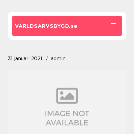
VARLDSARVSBYGD.
se
31 januari 2021
admin